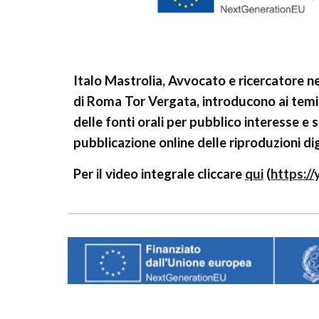
Italo Mastrolia, Avvocato e ricercatore ne
di Roma Tor Vergata, introducono ai temi 
delle fonti orali per pubblico interesse e s
pubblicazione online delle riproduzioni dig
Per il video integrale cliccare
qui
(
https:/