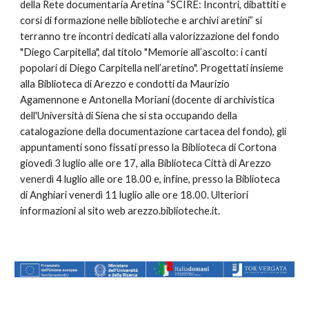
della Rete documentaria Aretina “SCIRE: Incontri, dibattiti e
corsi di formazione nelle biblioteche e archivi aretini” si
terranno tre incontri dedicati alla valorizzazione del fondo
"Diego Carpitella", dal titolo "Memorie all’ascolto: i canti
popolari di Diego Carpitella nell’aretino". Progettati insieme
alla Biblioteca di Arezzo e condotti da Maurizio
Agamennone e Antonella Moriani (docente di archivistica
dell'Università di Siena che si sta occupando della
catalogazione della documentazione cartacea del fondo), gli
appuntamenti sono fissati presso la Biblioteca di Cortona
giovedì 3 luglio alle ore 17, alla Biblioteca Città di Arezzo
venerdì 4 luglio alle ore 18.00 e, infine, presso la Biblioteca
di Anghiari venerdì 11 luglio alle ore 18.00. Ulteriori
informazioni al sito web arezzo.biblioteche.it.