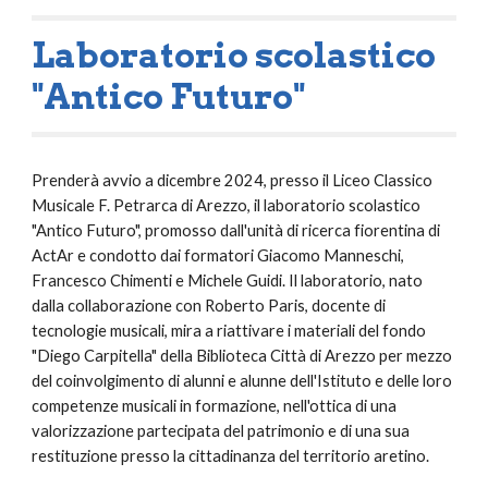
Laboratorio scolastico
"Antico Futuro"
Prenderà avvio a dicembre 2024, presso il Liceo Classico
Musicale F. Petrarca di Arezzo, il laboratorio scolastico
"Antico Futuro", promosso dall'unità di ricerca fiorentina di
ActAr e condotto dai formatori Giacomo Manneschi,
Francesco Chimenti e Michele Guidi. Il laboratorio, nato
dalla collaborazione con Roberto Paris,
docente di
tecnologie musicali, mira a riattivare
i materiali del fondo
"Diego Carpitella" della Biblioteca Città di Arezzo per mezzo
del coinvolgimento di alunni e alunne dell'Istituto e delle loro
competenze musicali in formazione, nell'ottica di una
valorizzazione partecipata del patrimonio e di una sua
restituzione presso la cittadinanza del territorio aretino.