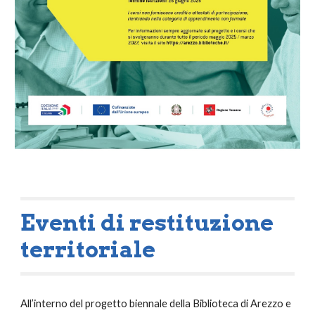
Eventi di restituzione
territoriale
All’interno del progetto biennale della Biblioteca di Arezzo e