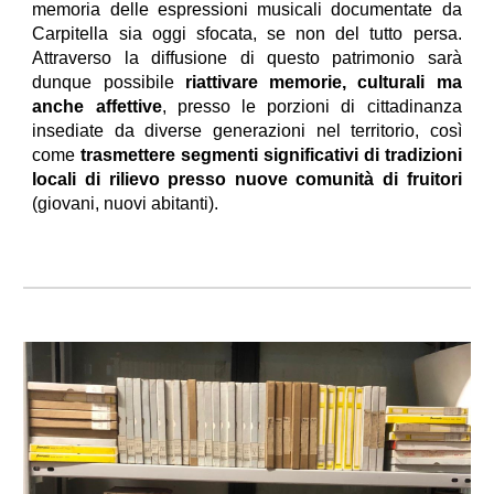
memoria delle espressioni musicali documentate da
Carpitella sia oggi sfocata, se non del tutto persa.
Attraverso la diffusione di questo patrimonio sarà
dunque possibile
riattivare memorie, culturali ma
anche affettive
, presso le porzioni di cittadinanza
insediate da diverse generazioni nel territorio, così
come
trasmettere segmenti significativi di tradizioni
locali di rilievo presso nuove comunità di fruitori
(giovani, nuovi abitanti).