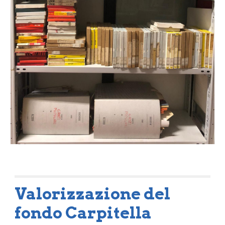
Valorizzazione del
fondo Carpitella